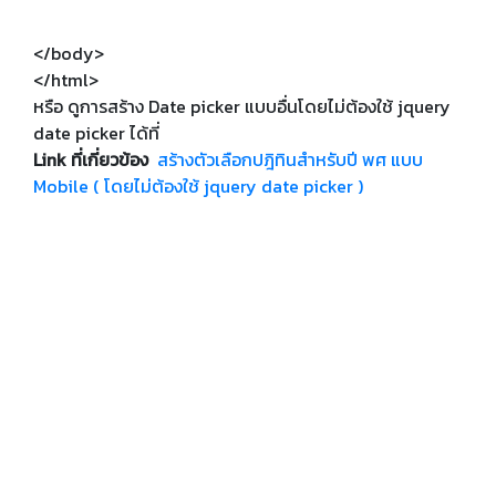
</body>
</html>
หรือ ดูการสร้าง Date picker แบบอื่นโดยไม่ต้องใช้ jquery
date picker ได้ที่
Link ที่เกี่ยวข้อง
สร้างตัวเลือกปฎิทินสำหรับปี พศ แบบ
Mobile ( โดยไม่ต้องใช้ jquery date picker )