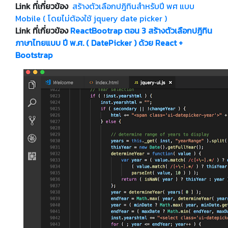
Link ที่เกี่ยวข้อง
สร้างตัวเลือกปฎิทินสำหรับปี พศ แบบ
Mobile ( โดยไม่ต้องใช้ jquery date picker )
Link ที่เกี่ยวข้อง
ReactBootrap ตอน 3 สร้างตัวเลือกปฎิทิน
ภาษาไทยแบบ ปี พ.ศ. ( DatePicker ) ด้วย React +
Bootstrap