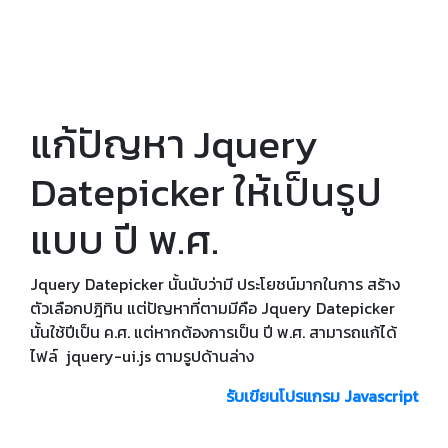
แก้ปัญหา Jquery
Datepicker ให้เป็นรูป
แบบ ปี พ.ศ.
Jquery Datepicker นั้นนับว่ามี ประโยชน์มากในการ สร้าง
ตัวเลือกปฎิทิน แต่ปัญหาที่ตามมีคือ Jquery Datepicker
นั้นใช้ปีเป็น ค.ศ. แต่หากต้องการเป็น ปี พ.ศ. สามารถแก้ได้
ไฟล์ jquery-ui.js ตามรูปด้านล่าง
รับเขียนโปรแกรม Javascript