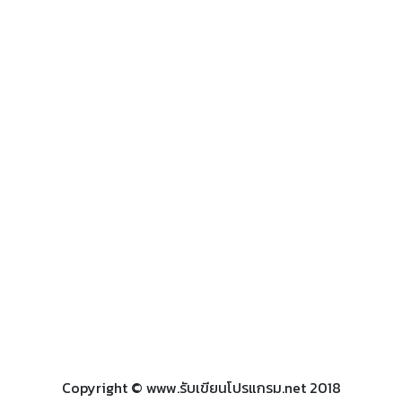
Copyright © www.รับเขียนโปรแกรม.net 2018